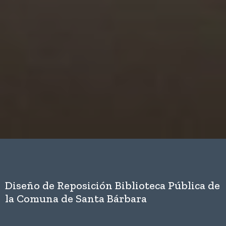
Diseño de Reposición Biblioteca Pública de
la Comuna de Santa Bárbara