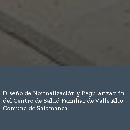
Diseño de Normalización y Regularización
del Centro de Salud Familiar de Valle Alto,
Comuna de Salamanca.
Diseño de Normalización y