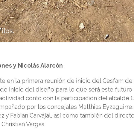
anes y Nicolás Alarcón
e en la primera reunión de inicio del Cesfam de
 de inicio del diseño para lo que será este futuro
actividad contó con la participación del alcalde C
mpañado por los concejales Matthias Eyzaguirre,
z y Fabian Carvajal, así como también del directo
Christian Vargas.