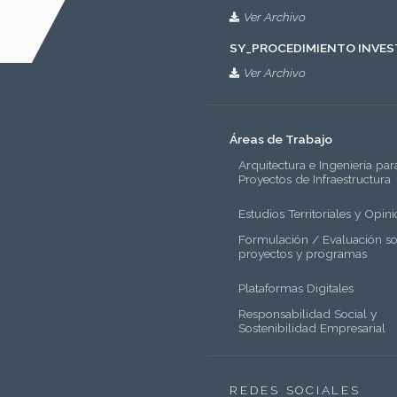
Ver Archivo
SY_PROCEDIMIENTO INVES
Ver Archivo
Áreas de Trabajo
Arquitectura e Ingeniería par
Proyectos de Infraestructura
Estudios Territoriales y Opinio
Formulación / Evaluación so
proyectos y programas
Plataformas Digitales
Responsabilidad Social y
Sostenibilidad Empresarial
REDES SOCIALES