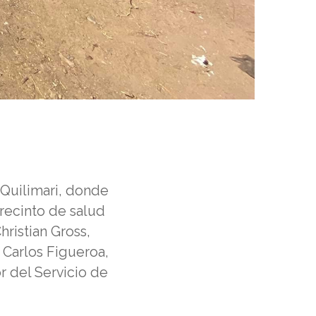
 Quilimari, donde
 recinto de salud
hristian Gross,
 Carlos Figueroa,
r del Servicio de