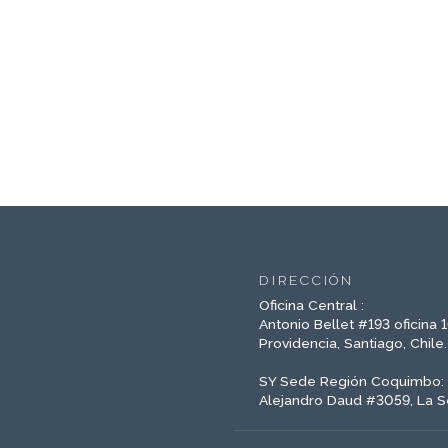
DIRECCIÓN
Oficina Central :
Antonio Bellet #193 oficina 
Providencia, Santiago, Chile.
SY Sede Región Coquimbo:
Alejandro Daud #3059, La S