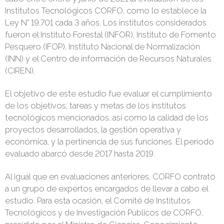
Institutos Tecnológicos CORFO, como lo establece la
Ley N° 19.701 cada 3 años. Los institutos considerados
fueron el Instituto Forestal (INFOR), Instituto de Fomento
Pesquero (IFOP), Instituto Nacional de Normalización
(INN) y el Centro de información de Recursos Naturales
(CIREN).
El objetivo de este estudio fue evaluar el cumplimiento
de los objetivos, tareas y metas de los institutos
tecnológicos mencionados, así como la calidad de los
proyectos desarrollados, la gestión operativa y
económica, y la pertinencia de sus funciones. El período
evaluado abarcó desde 2017 hasta 2019.
Al igual que en evaluaciones anteriores, CORFO contrató
a un grupo de expertos encargados de llevar a cabo el
estudio. Para esta ocasión, el Comité de Institutos
Tecnológicos y de Investigación Públicos de CORFO,