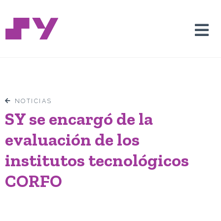
NOTICIAS
SY se encargó de la
evaluación de los
institutos tecnológicos
CORFO