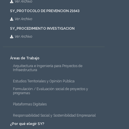
Ver Archivo
SY_PROTOCOLO DE PREVENCION 21643
Ver Archivo
SY_PROCEDIMIENTO INVESTIGACION
Ver Archivo
Áreas de Trabajo
Arquitectura e Ingeniería para Proyectos de
Infraestructura
Estudios Territoriales y Opinión Pública
Formulación / Evaluación social de proyectos y
programas
Plataformas Digitales
Responsabilidad Social y Sostenibilidad Empresarial
¿Por qué elegir SY?