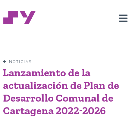
NOTICIAS
Lanzamiento de la
actualización de Plan de
Desarrollo Comunal de
Cartagena 2022-2026