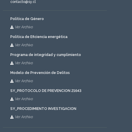
contacto@sy.cl
Política de Género
Ver Archivo
Política de Eficiencia energética
Ver Archivo
Programa de integridad y cumplimiento
Ver Archivo
Modelo de Prevención de Delitos
Ver Archivo
SY_PROTOCOLO DE PREVENCION 21643
Ver Archivo
SY_PROCEDIMIENTO INVESTIGACION
Ver Archivo