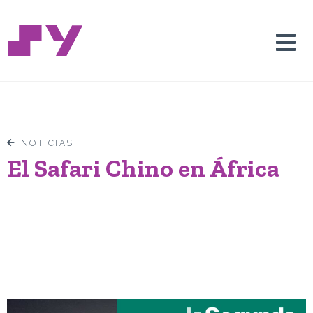
NOTICIAS
El Safari Chino en África