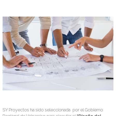
SY Proyectos ha sido seleccionada por el Gobierno