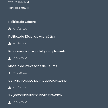
‎+56 264657623
contacto@sy.cl
Política de Género
Ver Archivo
Política de Eficiencia energética
Ver Archivo
Programa de integridad y cumplimiento
Ver Archivo
Modelo de Prevención de Delitos
Ver Archivo
SY_PROTOCOLO DE PREVENCION 21643
Ver Archivo
SY_PROCEDIMIENTO INVESTIGACION
Ver Archivo