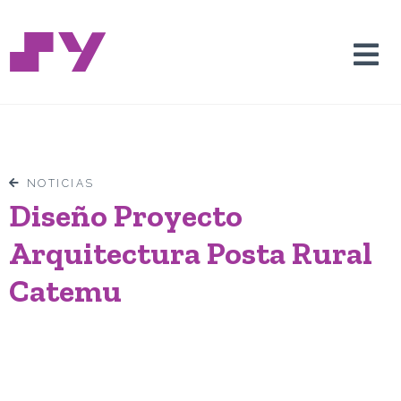
NOTICIAS
Diseño Proyecto
Arquitectura Posta Rural
Catemu