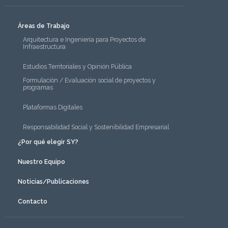
Áreas de Trabajo
Arquitectura e Ingeniería para Proyectos de
Infraestructura
Estudios Territoriales y Opinión Pública
Formulación / Evaluación social de proyectos y
programas
Plataformas Digitales
Responsabilidad Social y Sostenibilidad Empresarial
¿Por qué elegir SY?
Nuestro Equipo
Noticias/Publicaciones
Contacto